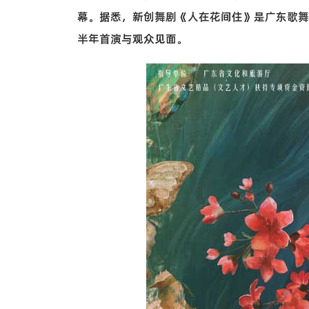
幕。据悉，新创舞剧《人在花间住》是广东歌舞
半年首演与观众见面。