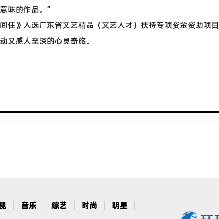
意味的作品。”
间住》入选广东省文艺精品（文艺人才）扶持专项资金资助项目
动又感人至深的心灵奇旅。
视
音乐
综艺
时尚
明星