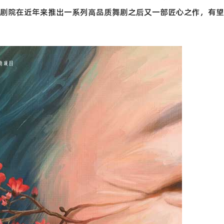
剧院在近年来推出一系列高品质舞剧之后又一部匠心之作，有望