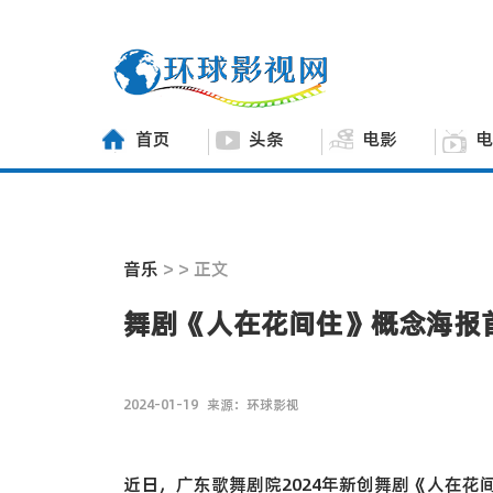
首页
头条
电影
电
音乐
> > 正文
舞剧《人在花间住》概念海报
2024-01-19
来源：环球影视
近日，广东歌舞剧院2024年新创舞剧《人在