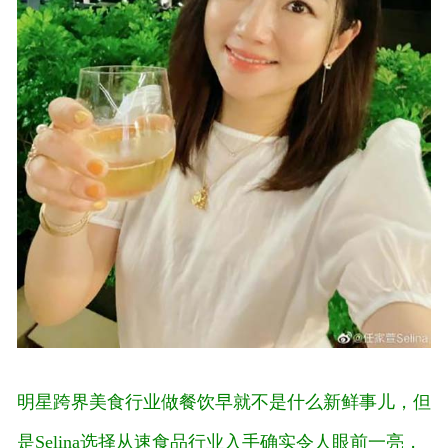
明星跨界美食行业做餐饮早就不是什么新鲜事儿，但
是Selina选择从速食品行业入手确实令人眼前一亮，