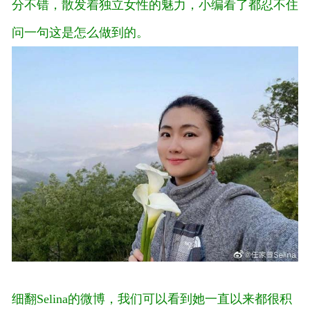
分不错，散发着独立女性的魅力，小编看了都忍不住
问一句这是怎么做到的。
细翻Selina的微博，我们可以看到她一直以来都很积