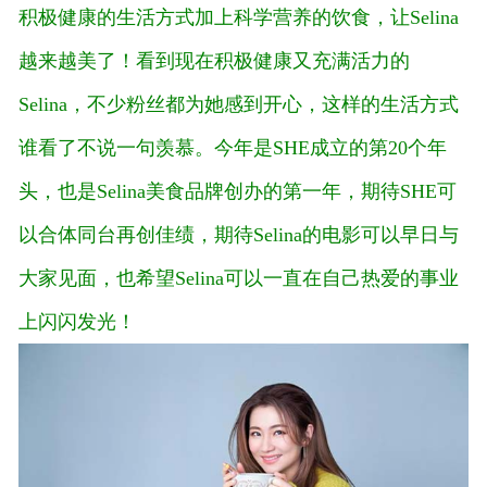
积极健康的生活方式加上科学营养的饮食，让Selina
越来越美了！看到现在积极健康又充满活力的
Selina，不少粉丝都为她感到开心，这样的生活方式
谁看了不说一句羡慕。今年是SHE成立的第20个年
头，也是Selina美食品牌创办的第一年，期待SHE可
以合体同台再创佳绩，期待Selina的电影可以早日与
大家见面，也希望Selina可以一直在自己热爱的事业
上闪闪发光！