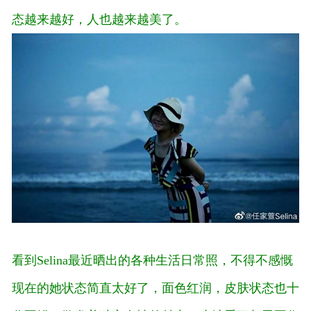
态越来越好，人也越来越美了。
看到Selina最近晒出的各种生活日常照，不得不感慨
现在的她状态简直太好了，面色红润，皮肤状态也十