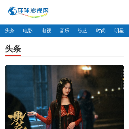
头条
电影
电视
音乐
综艺
时尚
明星
头条