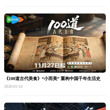
《100道古代美食》“小而美” 重构中国千年生活史
2026-01-14