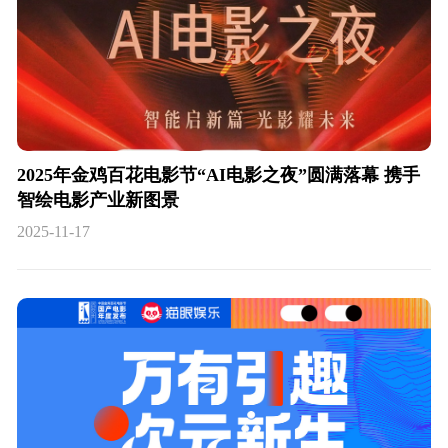
2025年金鸡百花电影节“AI电影之夜”圆满落幕 携手
智绘电影产业新图景
2025-11-17