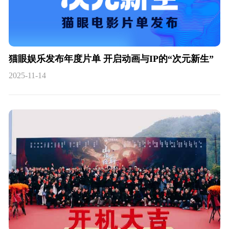
猫眼娱乐发布年度片单 开启动画与IP的“次元新生”
2025-11-14