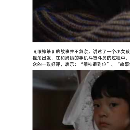
《眼神杀》的故事并不复杂，讲述了一个小女孩
视角出发，在和妈妈的手机斗智斗勇的过程中，
众的一致好评，表示：“眼神很到位”、“故事