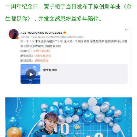
十周年纪念日，黄子韬于当日发布了原创新单曲《余
生都是你》，并发文感恩粉丝多年陪伴。