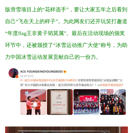
版滑雪项目上的“花样选手”，要让大家五年之后看到
自己“飞在天上的样子”。为此网友们还开玩笑打趣道
“年度flag王非黄子韬莫属”。最后在活动现场的颁奖
环节中，还被颁授了“冰雪运动推广大使”称号，为助
力中国冰雪运动发展贡献自己的一份力。