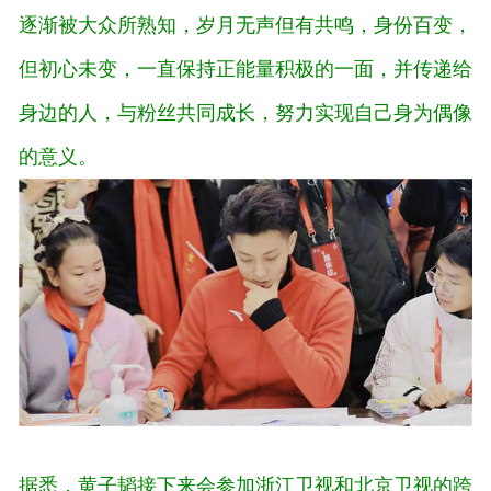
逐渐被大众所熟知，岁月无声但有共鸣，身份百变，
但初心未变，一直保持正能量积极的一面，并传递给
身边的人，与粉丝共同成长，努力实现自己身为偶像
的意义。
据悉，黄子韬接下来会参加浙江卫视和北京卫视的跨