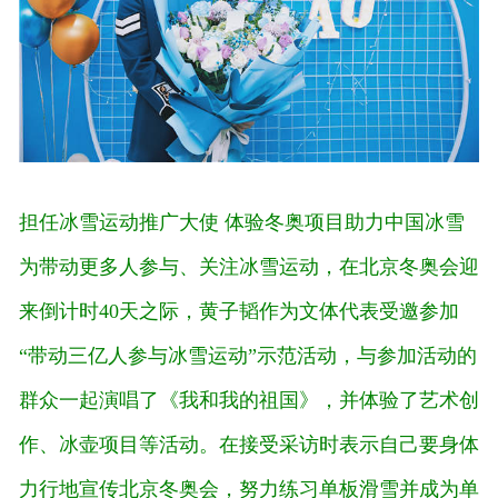
担任冰雪运动推广大使 体验冬奥项目助力中国冰雪
为带动更多人参与、关注冰雪运动，在北京冬奥会迎
来倒计时40天之际，黄子韬作为文体代表受邀参加
“带动三亿人参与冰雪运动”示范活动，与参加活动的
群众一起演唱了《我和我的祖国》，并体验了艺术创
作、冰壶项目等活动。在接受采访时表示自己要身体
力行地宣传北京冬奥会，努力练习单板滑雪并成为单