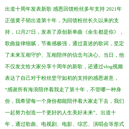
出道十周年发表新歌 感恩回馈粉丝多年支持
2021年
正值黄子韬出道第十年，为回馈粉丝长久以来的支
持，12月27日，发表了原创新单曲《余生都是你》，
歌曲旋律细腻，节奏感极强，通过直述的歌词，坚定
了未来互相守护、互相陪伴的信念与决心。当日，他
不仅发文给大家分享十周年的新歌，还通过vlog视频
表达了自己对于粉丝坚守如初的支持的感恩谢意，
“感谢所有海浪陪伴着我走了第十年，不管哪一种身
份，我希望每一个身份都能陪伴着大家走下去，我们
一起努力创造一个更好的人生美好未来”。出道十
年，通过歌曲、电视剧、电影、综艺、演唱会等形式