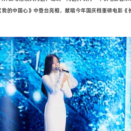
《我的中国心》中登台亮相，献唱今年国庆档重磅电影《