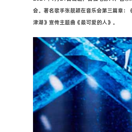
会。著名歌手张靓颖在音乐会第三篇章：
津湖》宣传主题曲《最可爱的人》。