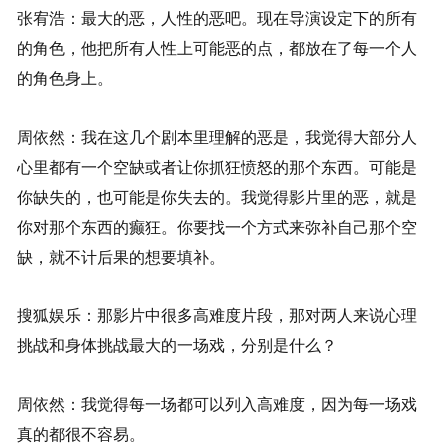
张宥浩：最大的恶，人性的恶吧。现在导演设定下的所有
的角色，他把所有人性上可能恶的点，都放在了每一个人
的角色身上。
周依然：我在这几个剧本里理解的恶是，我觉得大部分人
心里都有一个空缺或者让你抓狂愤怒的那个东西。可能是
你缺失的，也可能是你失去的。我觉得影片里的恶，就是
你对那个东西的癫狂。你要找一个方式来弥补自己那个空
缺，就不计后果的想要填补。
搜狐娱乐：那影片中很多高难度片段，那对两人来说心理
挑战和身体挑战最大的一场戏，分别是什么？
周依然：我觉得每一场都可以列入高难度，因为每一场戏
真的都很不容易。