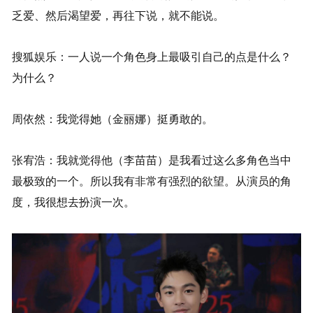
乏爱、然后渴望爱，再往下说，就不能说。
搜狐娱乐：一人说一个角色身上最吸引自己的点是什么？
为什么？
周依然：我觉得她（金丽娜）挺勇敢的。
张宥浩：我就觉得他（李苗苗）是我看过这么多角色当中
最极致的一个。所以我有非常有强烈的欲望。从演员的角
度，我很想去扮演一次。