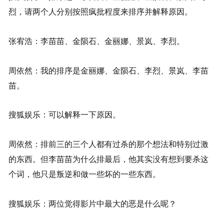
烈，请两个人分别按照疯批程度来排序并解释原因。
张宥浩：李苗苗、金陨石、金丽娜、景岚、李烈。
周依然：我的排序是金丽娜、金陨石、李烈、景岚、李苗
苗。
搜狐娱乐：可以解释一下原因。
周依然：排前三的三个人都有过杀的那个想法和特别过激
的东西。但李苗苗为什么排最后，他其实没有想到要杀这
个词，他只是叛逆和做一些坏的一些东西。
搜狐娱乐：两位觉得影片中最大的恶是什么呢？