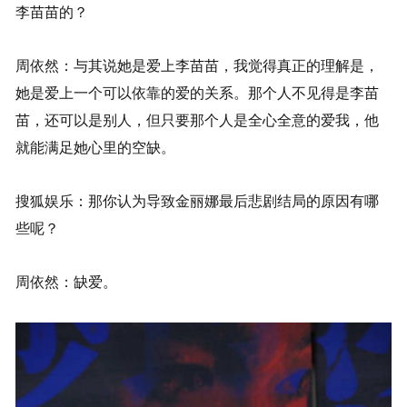
李苗苗的？
周依然：与其说她是爱上李苗苗，我觉得真正的理解是，
她是爱上一个可以依靠的爱的关系。那个人不见得是李苗
苗，还可以是别人，但只要那个人是全心全意的爱我，他
就能满足她心里的空缺。
搜狐娱乐：那你认为导致金丽娜最后悲剧结局的原因有哪
些呢？
周依然：缺爱。