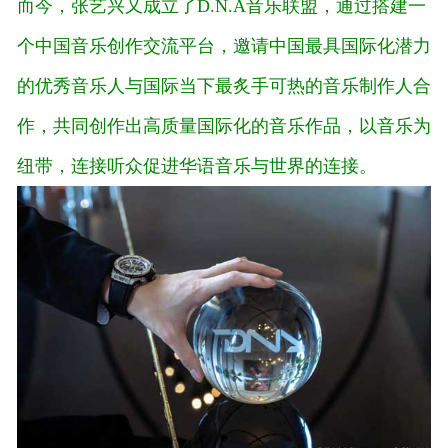
而今，张艺兴又成立了D.N.A音乐联盟，通过搭建一
个中国音乐创作交流平台，邀请中国最具国际化潜力
的优秀音乐人与国际当下最炙手可热的音乐制作人合
作，共同创作出高质量国际化的音乐作品，以音乐为
纽带，连接听众促进华语音乐与世界的连接。