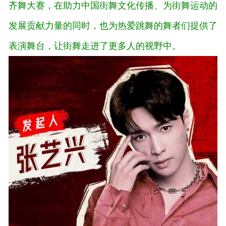
齐舞大赛，在助力中国街舞文化传播、为街舞运动的
发展贡献力量的同时，也为热爱跳舞的舞者们提供了
表演舞台，让街舞走进了更多人的视野中。