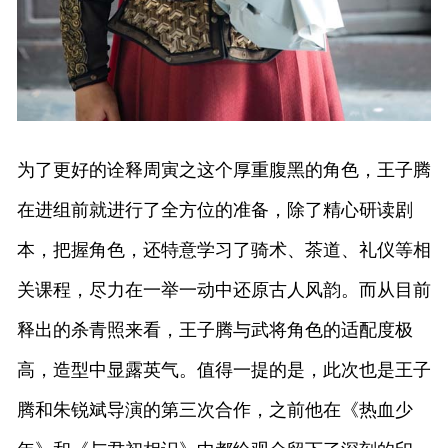
为了更好的诠释周寅之这个厚重腹黑的角色，王子腾
在进组前就进行了全方位的准备，除了精心研读剧
本，把握角色，还特意学习了骑术、茶道、礼仪等相
关课程，尽力在一举一动中还原古人风韵。而从目前
释出的杀青照来看，王子腾与武将角色的适配度极
高，造型中显露英气。值得一提的是，此次也是王子
腾和朱锐斌导演的第三次合作，之前他在《热血少