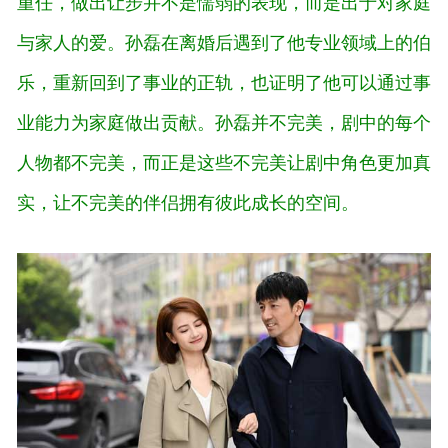
重任，做出让步并不是懦弱的表现，而是出于对家庭
与家人的爱。孙磊在离婚后遇到了他专业领域上的伯
乐，重新回到了事业的正轨，也证明了他可以通过事
业能力为家庭做出贡献。孙磊并不完美，剧中的每个
人物都不完美，而正是这些不完美让剧中角色更加真
实，让不完美的伴侣拥有彼此成长的空间。