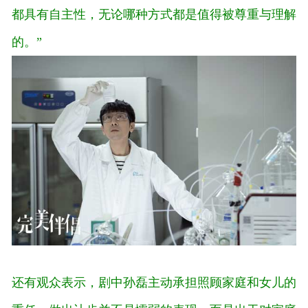
都具有自主性，无论哪种方式都是值得被尊重与理解
的。”
还有观众表示，剧中孙磊主动承担照顾家庭和女儿的