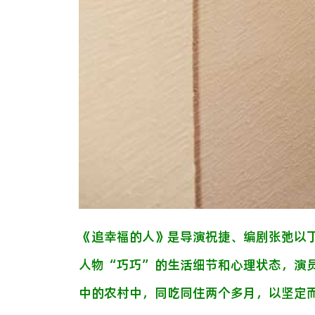
《追幸福的人》是导演祝捷、编剧张弛以
人物“巧巧”的生活细节和心理状态，演
中的农村中，同吃同住两个多月，以坚定