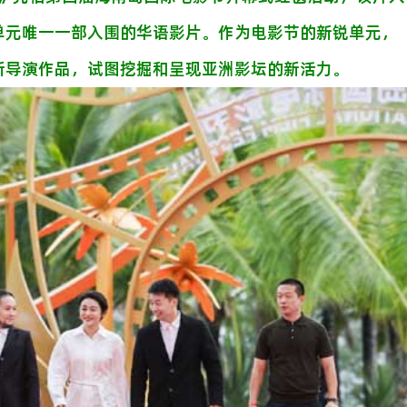
单元唯一一部入围的华语影片。作为电影节的新锐单元，
新导演作品，试图挖掘和呈现亚洲影坛的新活力。