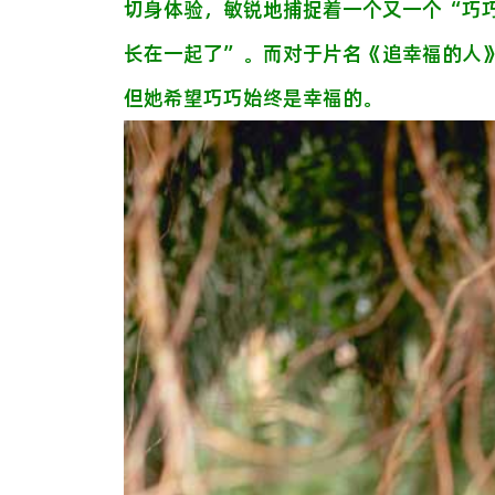
切身体验，敏锐地捕捉着一个又一个“巧
长在一起了”。而对于片名《追幸福的人
但她希望巧巧始终是幸福的。