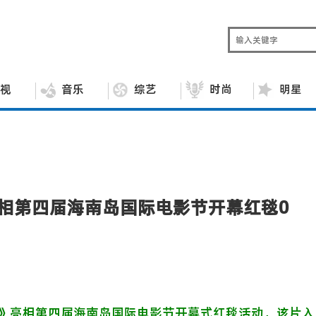
视
音乐
综艺
时尚
明星
亮相第四届海南岛国际电影节开幕红毯0
人》亮相第四届海南岛国际电影节开幕式红毯活动，该片入