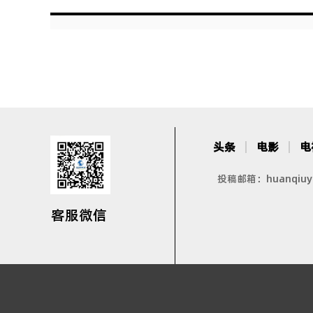
头条
电影
电
投稿邮箱：huanqiuyin
客服微信