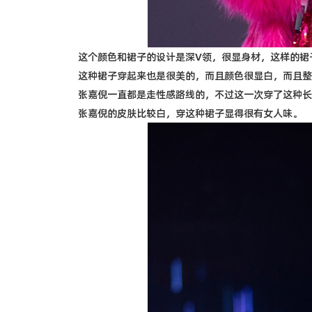
这个颜色和裙子的设计是深V领，很显身材，这样的裙
这种裙子穿起来也是很美的，而且颜色很显白，而且整
张嘉倪一直都是走性感路线的，不过这一次穿了这种长
张嘉倪的皮肤比较白，穿这种裙子显得很有女人味。