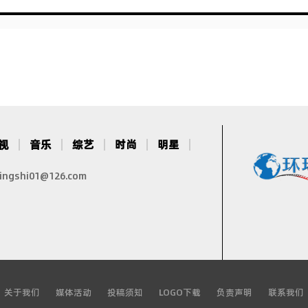
视
音乐
综艺
时尚
明星
gshi01@126.com
关于我们
媒体活动
投稿须知
LOGO下载
负责声明
联系我们