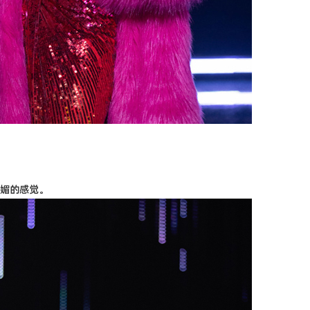
媚的感觉。