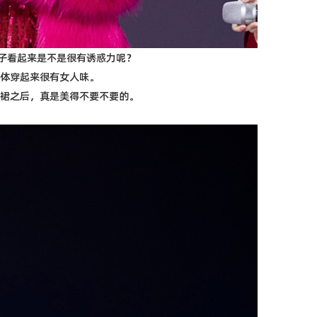
子看起来是不是很有诱惑力呢？
体穿起来很有女人味。
裙之后，真是美得不要不要的。