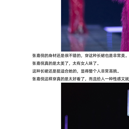
张嘉倪的身材还是很不错的，穿这种长裙也是非常美。
张嘉倪真的是太美了，太有女人味了。
这种长裙还是挺适合她的，显得整个人非常高挑。
张嘉倪这样穿真的是太好看了，而且给人一种性感又妩