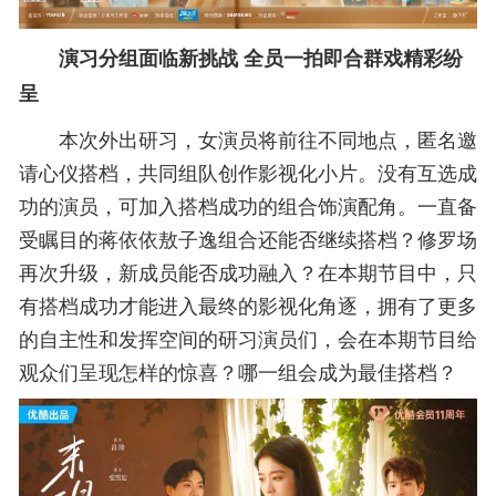
演习分组面临新挑战 全员一拍即合群戏精彩纷
呈
本次外出研习，女演员将前往不同地点，匿名邀
请心仪搭档，共同组队创作影视化小片。没有互选成
功的演员，可加入搭档成功的组合饰演配角。一直备
受瞩目的蒋依依敖子逸组合还能否继续搭档？修罗场
再次升级，新成员能否成功融入？在本期节目中，只
有搭档成功才能进入最终的影视化角逐，拥有了更多
的自主性和发挥空间的研习演员们，会在本期节目给
观众们呈现怎样的惊喜？哪一组会成为最佳搭档？