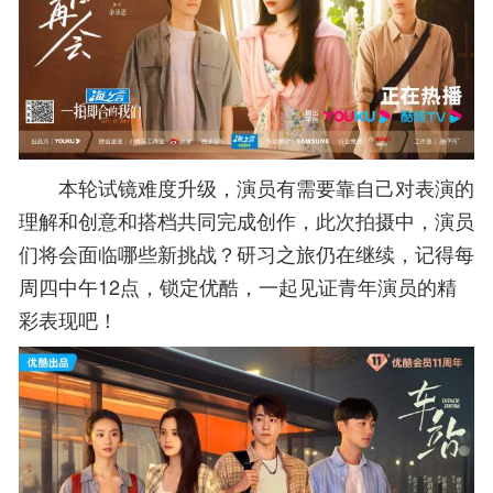
本轮试镜难度升级，演员有需要靠自己对表演的
理解和创意和搭档共同完成创作，此次拍摄中，演员
们将会面临哪些新挑战？研习之旅仍在继续，记得每
周四中午12点，锁定优酷，一起见证青年演员的精
彩表现吧！